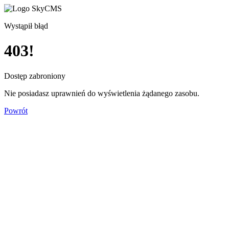
Wystąpił błąd
403!
Dostęp zabroniony
Nie posiadasz uprawnień do wyświetlenia żądanego zasobu.
Powrót